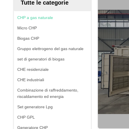
Tutte le categorie
CHP a gas naturale
Micro CHP
Biogas CHP
Gruppo elettrogeno del gas naturale
set di generatori di biogas
CHE residenziale
CHE industriali
Combinazione di raffreddamento,
riscaldamento ed energia
Set generatore Lpg
CHP GPL
Generatore CHP