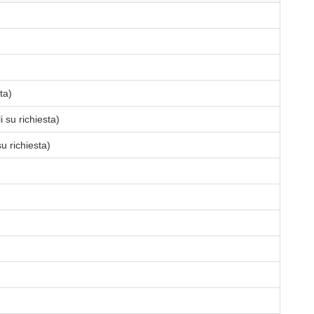
ta)
i su richiesta)
u richiesta)