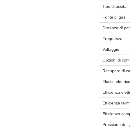
Tipo di uscita
Fonte di gas
Distanza di po
Frequenza
Voltaggio
Opzioni di com
Recupero di ca
Flusso elettric
Efficienza elett
Efficienza term
Efficienza com
Pressione del 