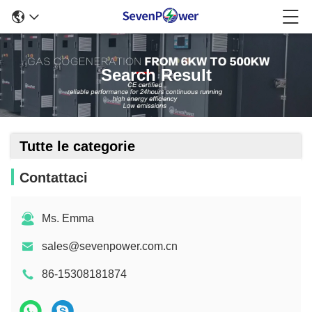
Search Result
Tutte le categorie
Contattaci
Ms. Emma
sales@sevenpower.com.cn
86-15308181874