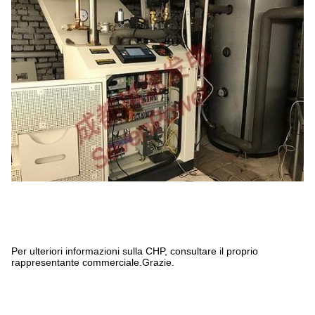
Per ulteriori informazioni sulla CHP, consultare il proprio
rappresentante commerciale.Grazie.