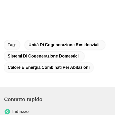
Tag:
Unità Di Cogenerazione Residenziali
Sistemi Di Cogenerazione Domestici
Calore E Energia Combinati Per Abitazioni
Contatto rapido
Indirizzo