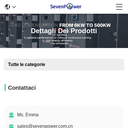
Dettagli Dei Prodotti
Tutte le categorie
Contattaci
Ms. Emma
sales@sevenpower.com.cn