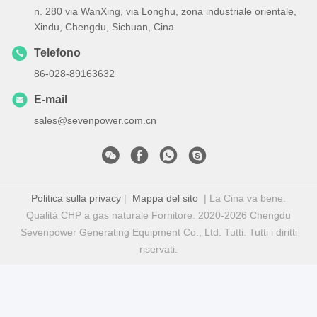
n. 280 via WanXing, via Longhu, zona industriale orientale,
Xindu, Chengdu, Sichuan, Cina
Telefono
86-028-89163632
E-mail
sales@sevenpower.com.cn
Politica sulla privacy
|
Mappa del sito
| La Cina va bene.
Qualità CHP a gas naturale Fornitore. 2020-2026 Chengdu
Sevenpower Generating Equipment Co., Ltd. Tutti. Tutti i diritti
riservati.