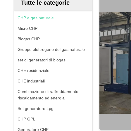
Tutte le categorie
CHP a gas naturale
Micro CHP
Biogas CHP
Gruppo elettrogeno del gas naturale
set di generatori di biogas
CHE residenziale
CHE industriali
Combinazione di raffreddamento,
riscaldamento ed energia
Set generatore Lpg
CHP GPL
Generatore CHP