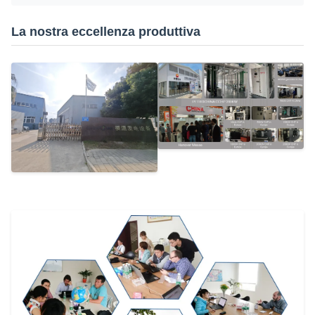
La nostra eccellenza produttiva