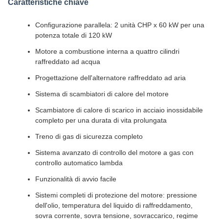
Caratteristiche chiave
Configurazione parallela: 2 unità CHP x 60 kW per una
potenza totale di 120 kW
Motore a combustione interna a quattro cilindri
raffreddato ad acqua
Progettazione dell'alternatore raffreddato ad aria
Sistema di scambiatori di calore del motore
Scambiatore di calore di scarico in acciaio inossidabile
completo per una durata di vita prolungata
Treno di gas di sicurezza completo
Sistema avanzato di controllo del motore a gas con
controllo automatico lambda
Funzionalità di avvio facile
Sistemi completi di protezione del motore: pressione
dell'olio, temperatura del liquido di raffreddamento,
sovra corrente, sovra tensione, sovraccarico, regime