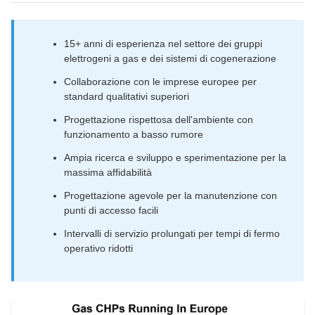
15+ anni di esperienza nel settore dei gruppi
elettrogeni a gas e dei sistemi di cogenerazione
Collaborazione con le imprese europee per
standard qualitativi superiori
Progettazione rispettosa dell'ambiente con
funzionamento a basso rumore
Ampia ricerca e sviluppo e sperimentazione per la
massima affidabilità
Progettazione agevole per la manutenzione con
punti di accesso facili
Intervalli di servizio prolungati per tempi di fermo
operativo ridotti