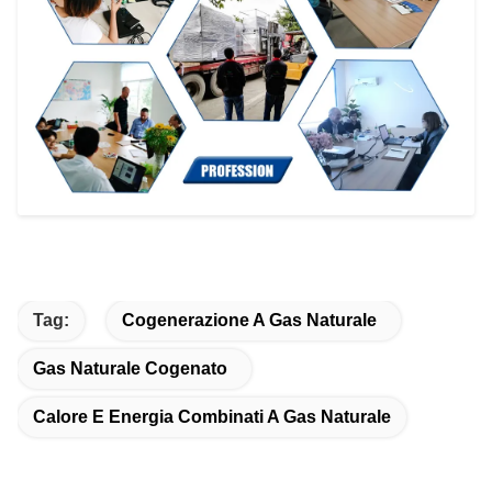
Tag:
Cogenerazione A Gas Naturale
Gas Naturale Cogenato
Calore E Energia Combinati A Gas Naturale