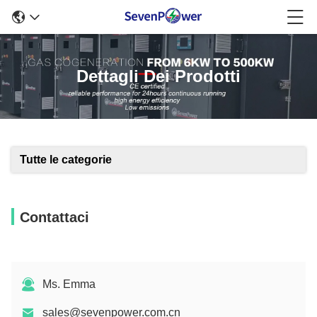
Dettagli Dei Prodotti
Tutte le categorie
Contattaci
Ms. Emma
sales@sevenpower.com.cn