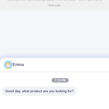
riservati.
Emma
7:15 PM
Good day, what product are you looking for?