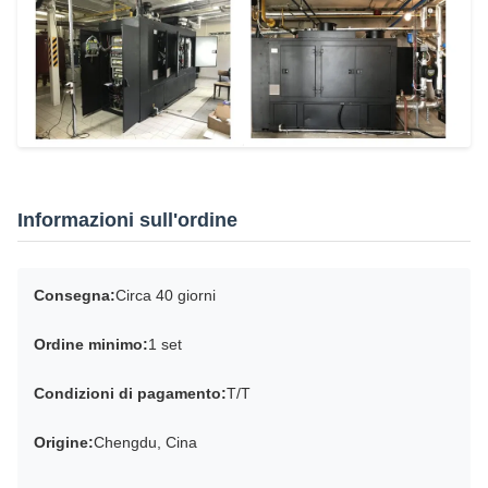
Informazioni sull'ordine
Consegna:
Circa 40 giorni
Ordine minimo:
1 set
Condizioni di pagamento:
T/T
Origine:
Chengdu, Cina