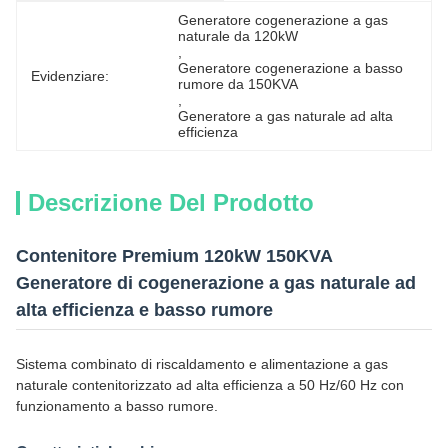
Generatore cogenerazione a gas 
naturale da 120kW
, 
Generatore cogenerazione a basso 
Evidenziare:
rumore da 150KVA
, 
Generatore a gas naturale ad alta 
efficienza
Descrizione Del Prodotto
Contenitore Premium 120kW 150KVA
Generatore di cogenerazione a gas naturale ad
alta efficienza e basso rumore
Sistema combinato di riscaldamento e alimentazione a gas
naturale contenitorizzato ad alta efficienza a 50 Hz/60 Hz con
funzionamento a basso rumore.