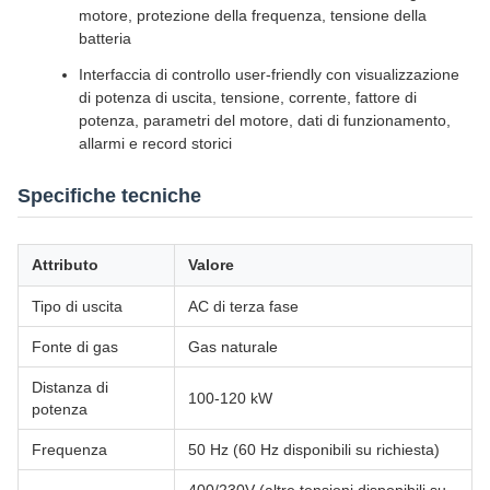
motore, protezione della frequenza, tensione della
batteria
Interfaccia di controllo user-friendly con visualizzazione
di potenza di uscita, tensione, corrente, fattore di
potenza, parametri del motore, dati di funzionamento,
allarmi e record storici
Specifiche tecniche
Attributo
Valore
Tipo di uscita
AC di terza fase
Fonte di gas
Gas naturale
Distanza di
100-120 kW
potenza
Frequenza
50 Hz (60 Hz disponibili su richiesta)