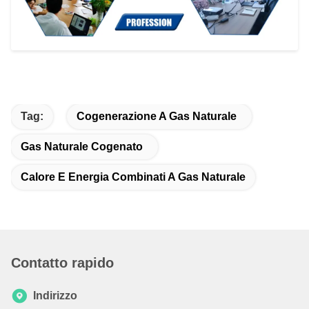
Tag:
Cogenerazione A Gas Naturale
Gas Naturale Cogenato
Calore E Energia Combinati A Gas Naturale
Contatto rapido
Indirizzo