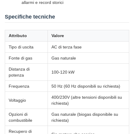
allarmi e record storici
Specifiche tecniche
Attributo
Valore
Tipo di uscita
AC di terza fase
Fonte di gas
Gas naturale
Distanza di
100-120 kW
potenza
Frequenza
50 Hz (60 Hz disponibili su richiesta)
400/230V (altre tensioni disponibili su
Voltaggio
richiesta)
Opzioni di
Gas naturale (biogas disponibile su
combustibile
richiesta)
Recupero di