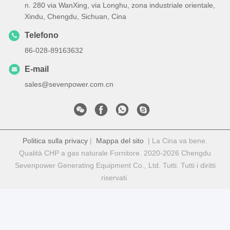
n. 280 via WanXing, via Longhu, zona industriale orientale,
Xindu, Chengdu, Sichuan, Cina
Telefono
86-028-89163632
E-mail
sales@sevenpower.com.cn
Politica sulla privacy
|
Mappa del sito
| La Cina va bene.
Qualità CHP a gas naturale Fornitore. 2020-2026 Chengdu
Sevenpower Generating Equipment Co., Ltd. Tutti. Tutti i diritti
riservati.