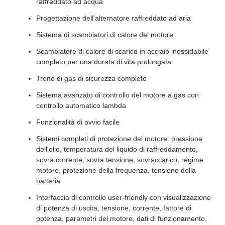
raffreddato ad acqua
Progettazione dell'alternatore raffreddato ad aria
Sistema di scambiatori di calore del motore
Scambiatore di calore di scarico in acciaio inossidabile
completo per una durata di vita prolungata
Treno di gas di sicurezza completo
Sistema avanzato di controllo del motore a gas con
controllo automatico lambda
Funzionalità di avvio facile
Sistemi completi di protezione del motore: pressione
dell'olio, temperatura del liquido di raffreddamento,
sovra corrente, sovra tensione, sovraccarico, regime
motore, protezione della frequenza, tensione della
batteria
Interfaccia di controllo user-friendly con visualizzazione
di potenza di uscita, tensione, corrente, fattore di
potenza, parametri del motore, dati di funzionamento,