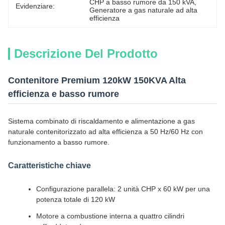
CHP a basso rumore da 150 kVA
, 
Evidenziare:
Generatore a gas naturale ad alta 
efficienza
Descrizione Del Prodotto
Contenitore Premium 120kW 150KVA Alta
efficienza e basso rumore
Sistema combinato di riscaldamento e alimentazione a gas
naturale contenitorizzato ad alta efficienza a 50 Hz/60 Hz con
funzionamento a basso rumore.
Caratteristiche chiave
Configurazione parallela: 2 unità CHP x 60 kW per una
potenza totale di 120 kW
Motore a combustione interna a quattro cilindri