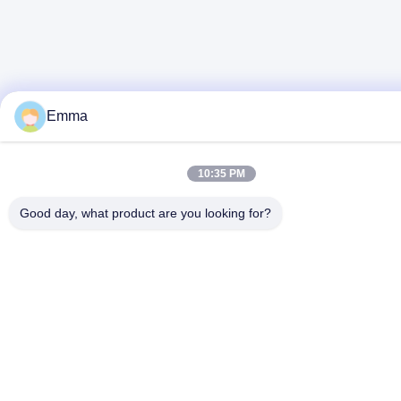
Emma
10:35 PM
Good day, what product are you looking for?