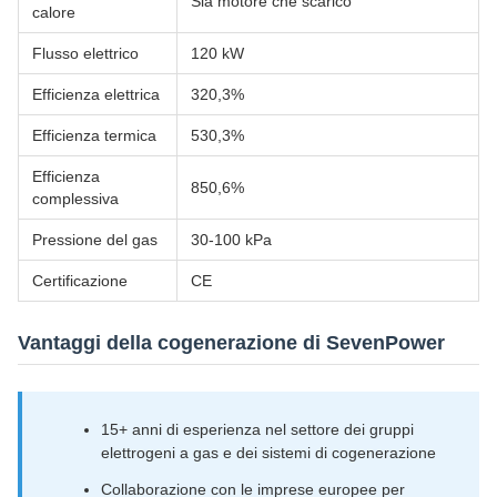
Sia motore che scarico
calore
Flusso elettrico
120 kW
Efficienza elettrica
320,3%
Efficienza termica
530,3%
Efficienza
850,6%
complessiva
Pressione del gas
30-100 kPa
Certificazione
CE
Vantaggi della cogenerazione di SevenPower
15+ anni di esperienza nel settore dei gruppi
elettrogeni a gas e dei sistemi di cogenerazione
Collaborazione con le imprese europee per