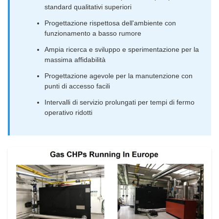
standard qualitativi superiori
Progettazione rispettosa dell'ambiente con
funzionamento a basso rumore
Ampia ricerca e sviluppo e sperimentazione per la
massima affidabilità
Progettazione agevole per la manutenzione con
punti di accesso facili
Intervalli di servizio prolungati per tempi di fermo
operativo ridotti