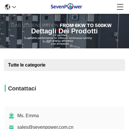
Dettagli Dei Prodotti
Tutte le categorie
Contattaci
Ms. Emma
sales@sevenpower.com.cn