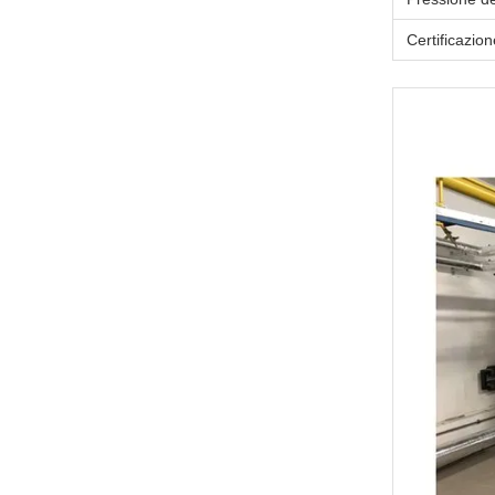
Certificazion