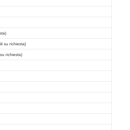
sta)
li su richiesta)
su richiesta)