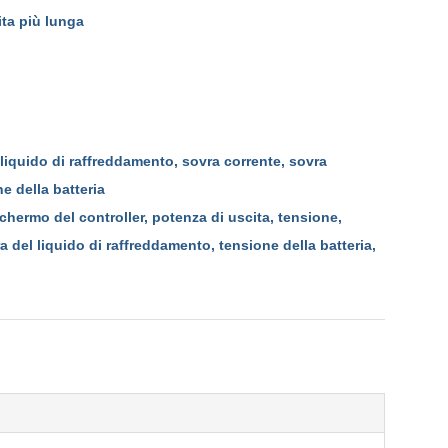
ita più lunga
 liquido di raffreddamento, sovra corrente, sovra
e della batteria
schermo del controller, potenza di uscita, tensione,
a del liquido di raffreddamento, tensione della batteria,