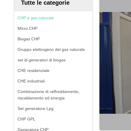
Tutte le categorie
CHP a gas naturale
Micro CHP
Biogas CHP
Gruppo elettrogeno del gas naturale
set di generatori di biogas
CHE residenziale
CHE industriali
Combinazione di raffreddamento,
riscaldamento ed energia
Set generatore Lpg
CHP GPL
Generatore CHP