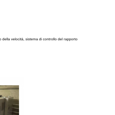
della velocità, sistema di controllo del rapporto