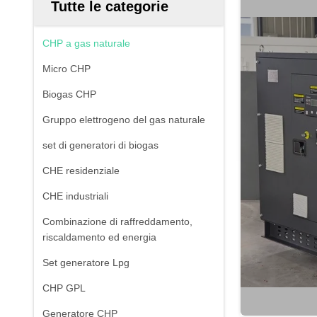
Tutte le categorie
CHP a gas naturale
Micro CHP
Biogas CHP
Gruppo elettrogeno del gas naturale
set di generatori di biogas
CHE residenziale
CHE industriali
Combinazione di raffreddamento,
riscaldamento ed energia
Set generatore Lpg
CHP GPL
Generatore CHP