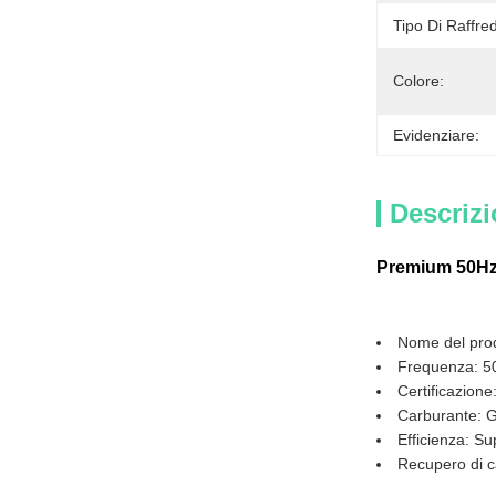
Tipo Di Raffre
Colore:
Evidenziare:
Descrizi
Premium 50Hz
Nome del pro
Frequenza: 50
Certificazione
Carburante: G
Efficienza: Su
Recupero di c