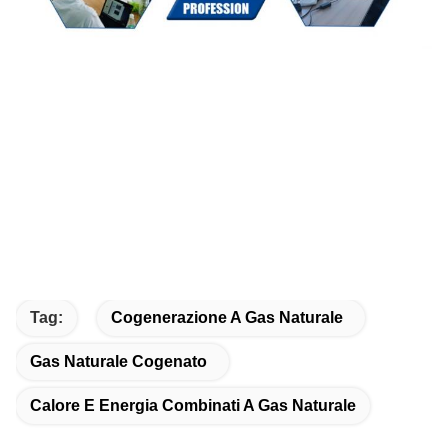
Tag:
Cogenerazione A Gas Naturale
Gas Naturale Cogenato
Calore E Energia Combinati A Gas Naturale