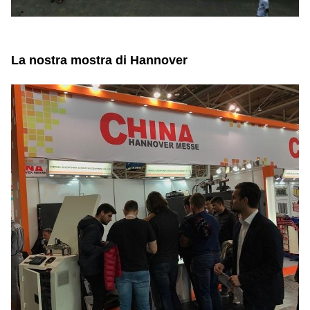
La nostra mostra di Hannover