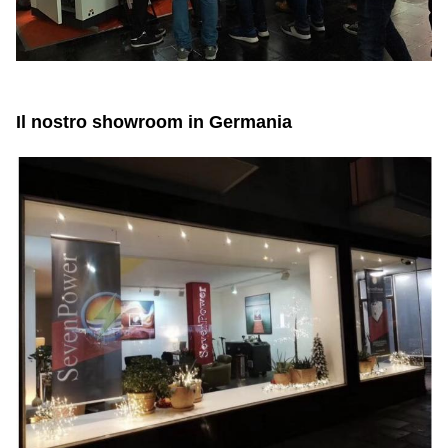
Il nostro showroom in Germania