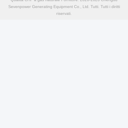
Sevenpower Generating Equipment Co., Ltd. Tutti. Tutti i diritti
riservati.