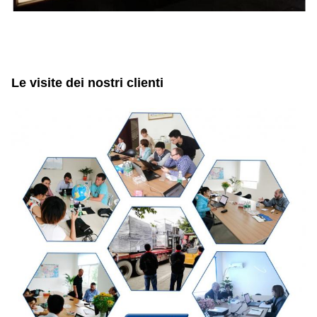
Le visite dei nostri clienti