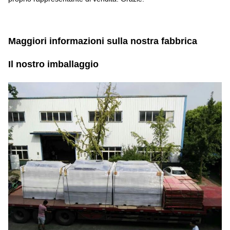
Maggiori informazioni sulla nostra fabbrica
Il nostro imballaggio