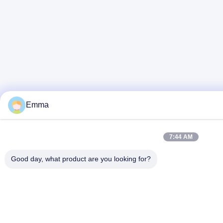
Emma
7:44 AM
Good day, what product are you looking for?