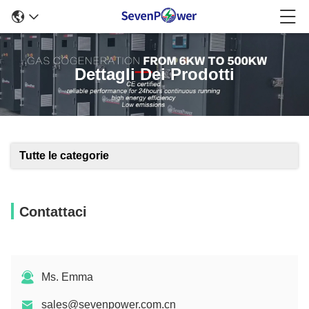
Dettagli Dei Prodotti
Tutte le categorie
Contattaci
Ms. Emma
sales@sevenpower.com.cn