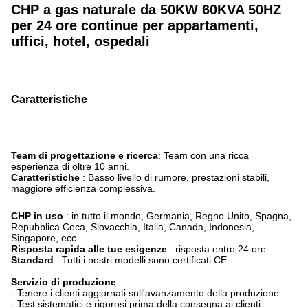
CHP a gas naturale da 50KW 60KVA 50HZ
per 24 ore continue per appartamenti,
uffici, hotel, ospedali
Caratteristiche
Team di progettazione e ricerca
: Team con una ricca
esperienza di oltre 10 anni.
Caratteristiche
: Basso livello di rumore, prestazioni stabili,
maggiore efficienza complessiva.
CHP in uso
: in tutto il mondo, Germania, Regno Unito, Spagna,
Repubblica Ceca, Slovacchia, Italia, Canada, Indonesia,
Singapore, ecc.
Risposta rapida alle tue esigenze
: risposta entro 24 ore.
Standard
: Tutti i nostri modelli sono certificati CE.
Servizio di produzione
- Tenere i clienti aggiornati sull'avanzamento della produzione.
- Test sistematici e rigorosi prima della consegna ai clienti