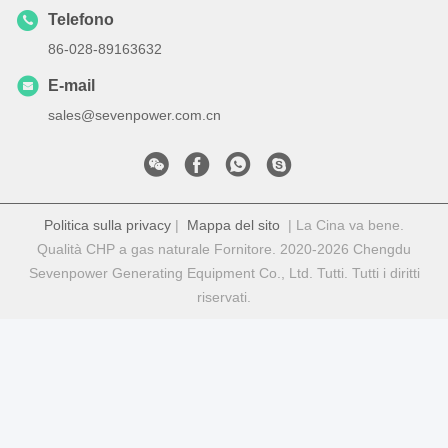
Telefono
86-028-89163632
E-mail
sales@sevenpower.com.cn
Politica sulla privacy
|
Mappa del sito
| La Cina va bene.
Qualità CHP a gas naturale Fornitore. 2020-2026 Chengdu
Sevenpower Generating Equipment Co., Ltd. Tutti. Tutti i diritti
riservati.