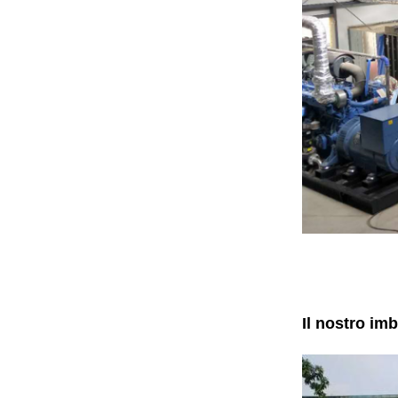
Il nostro im