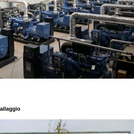
ballaggio