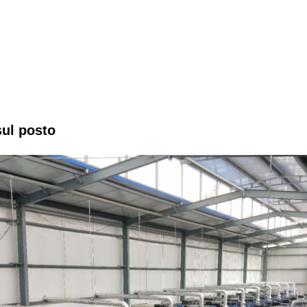
ul posto