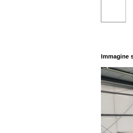
Immagine s