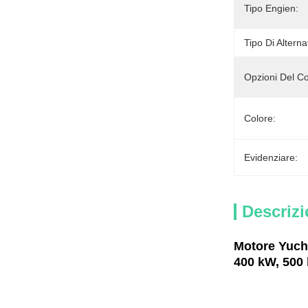
Tipo Engien:
Tipo Di Alterna
Opzioni Del Co
Colore:
Evidenziare:
Descrizi
Motore Yucha
400 kW, 500 