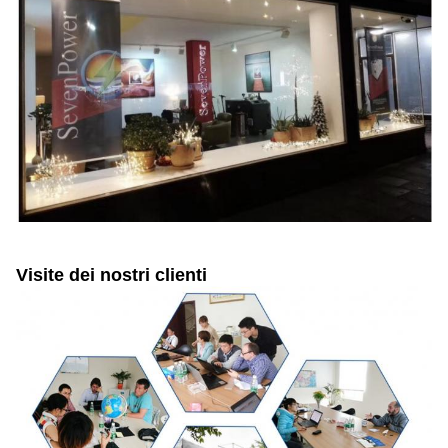
Visite dei nostri clienti