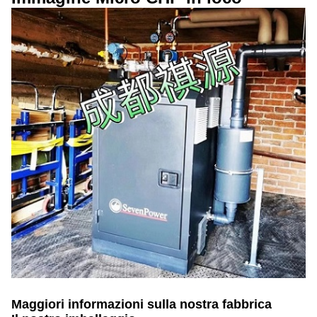
Maggiori informazioni sulla nostra fabbrica