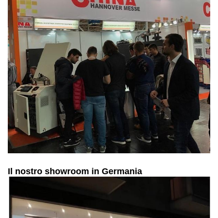
Il nostro showroom in Germania