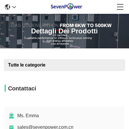
Dettagli Dei Prodotti
Tutte le categorie
Contattaci
Ms. Emma
sales@sevenpower.com.cn