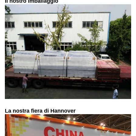
Il nostro imballaggio
La nostra fiera di Hannover