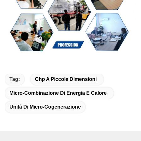
Tag:
Chp A Piccole Dimensioni
Micro-Combinazione Di Energia E Calore
Unità Di Micro-Cogenerazione