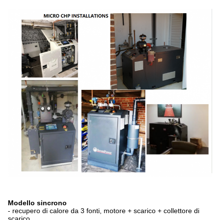
Modello sincrono
- recupero di calore da 3 fonti, motore + scarico + collettore di
scarico