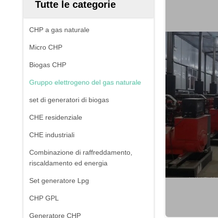
Tutte le categorie
CHP a gas naturale
Micro CHP
Biogas CHP
Gruppo elettrogeno del gas naturale
set di generatori di biogas
CHE residenziale
CHE industriali
Combinazione di raffreddamento,
riscaldamento ed energia
Set generatore Lpg
CHP GPL
Generatore CHP