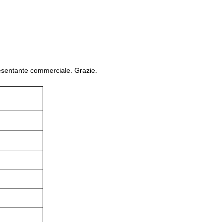
presentante commerciale. Grazie.