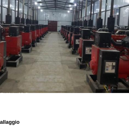
ballaggio