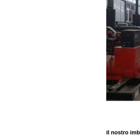
Il nostro im