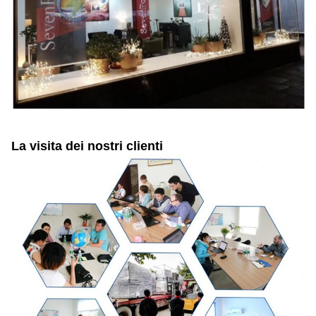
La visita dei nostri clienti