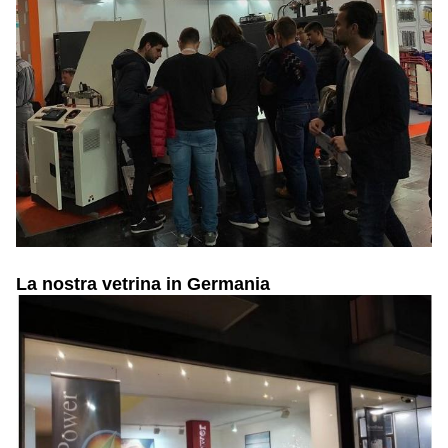
La nostra vetrina in Germania