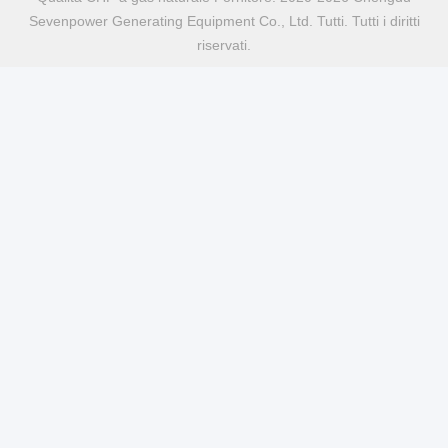
Sevenpower Generating Equipment Co., Ltd. Tutti. Tutti i diritti
riservati.