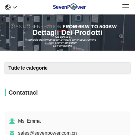
Dettagli Dei Prodotti
Tutte le categorie
Contattaci
Ms. Emma
sales@sevenpower.com.cn