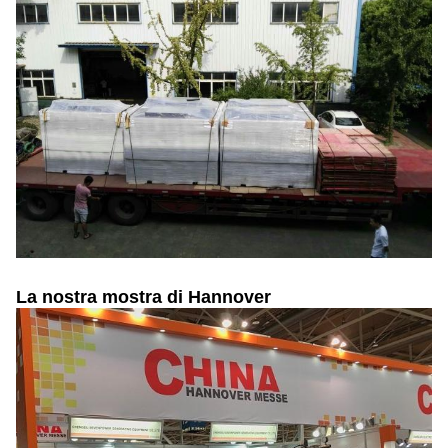
La nostra mostra di Hannover