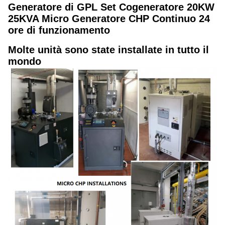
Generatore di GPL Set Cogeneratore 20KW
25KVA Micro Generatore CHP Continuo 24
ore di funzionamento
Molte unità sono state installate in tutto il
mondo