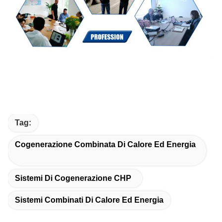
Tag:
Cogenerazione Combinata Di Calore Ed Energia
Sistemi Di Cogenerazione CHP
Sistemi Combinati Di Calore Ed Energia