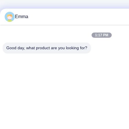
Emma
1:17 PM
Good day, what product are you looking for?