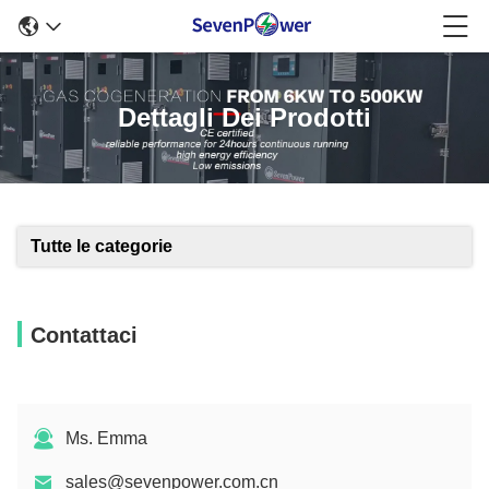
Dettagli Dei Prodotti
Tutte le categorie
Contattaci
Ms. Emma
sales@sevenpower.com.cn