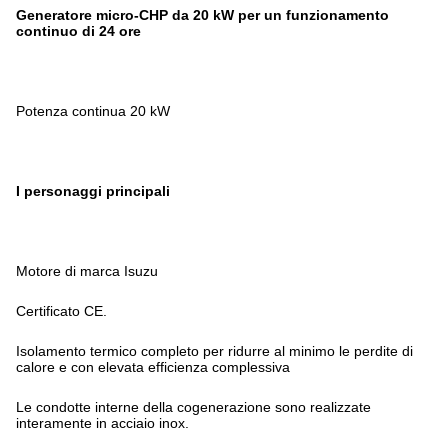
Generatore micro-CHP da 20 kW per un funzionamento
continuo di 24 ore
Potenza continua 20 kW
I personaggi principali
Motore di marca Isuzu
Certificato CE.
Isolamento termico completo per ridurre al minimo le perdite di
calore e con elevata efficienza complessiva
Le condotte interne della cogenerazione sono realizzate
interamente in acciaio inox.