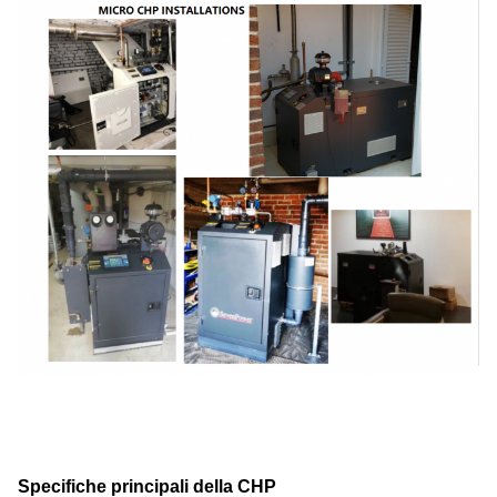
Specifiche principali della CHP