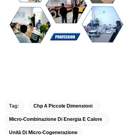
Tag:
Chp A Piccole Dimensioni
Micro-Combinazione Di Energia E Calore
Unità Di Micro-Cogenerazione