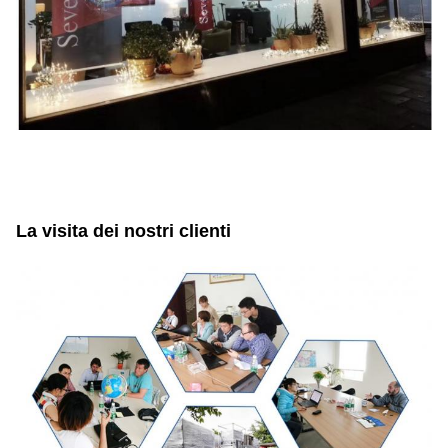
La visita dei nostri clienti