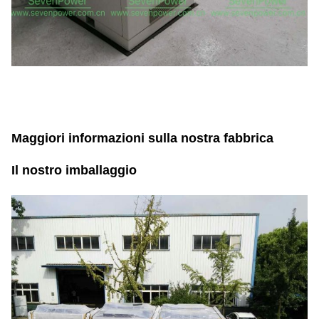
Maggiori informazioni sulla nostra fabbrica
Il nostro imballaggio