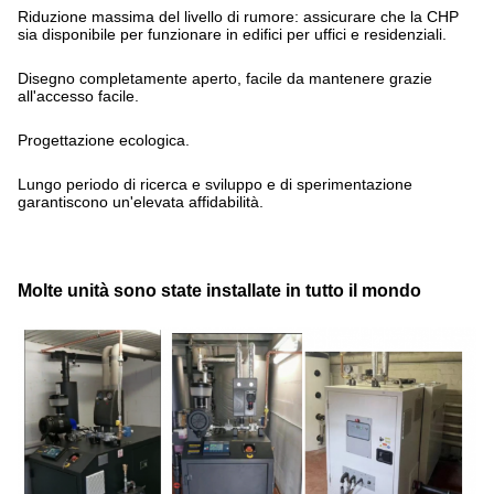
Riduzione massima del livello di rumore: assicurare che la CHP
sia disponibile per funzionare in edifici per uffici e residenziali.
Disegno completamente aperto, facile da mantenere grazie
all'accesso facile.
Progettazione ecologica.
Lungo periodo di ricerca e sviluppo e di sperimentazione
garantiscono un'elevata affidabilità.
Molte unità sono state installate in tutto il mondo