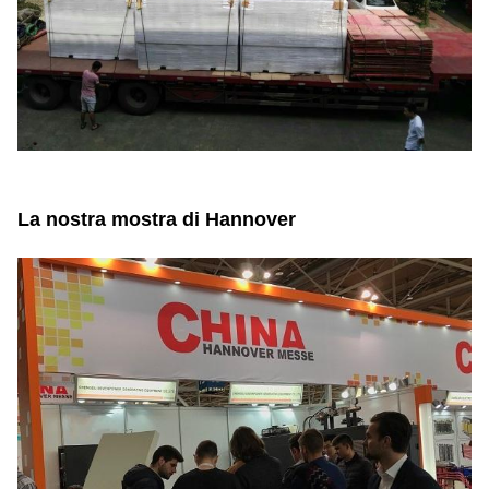
La nostra mostra di Hannover