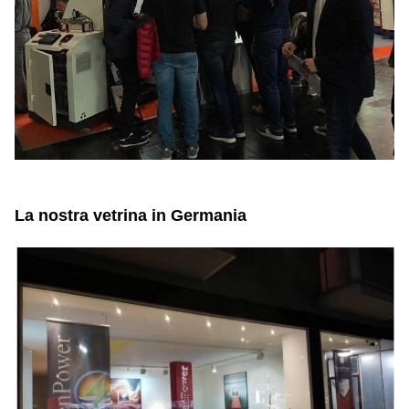
La nostra vetrina in Germania