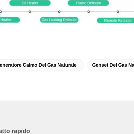
eneratore Calmo Del Gas Naturale
Genset Del Gas Na
atto rapido