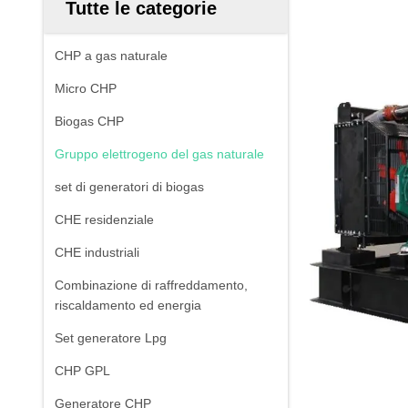
Tutte le categorie
CHP a gas naturale
Micro CHP
Biogas CHP
Gruppo elettrogeno del gas naturale
set di generatori di biogas
CHE residenziale
CHE industriali
Combinazione di raffreddamento,
riscaldamento ed energia
Set generatore Lpg
CHP GPL
Generatore CHP