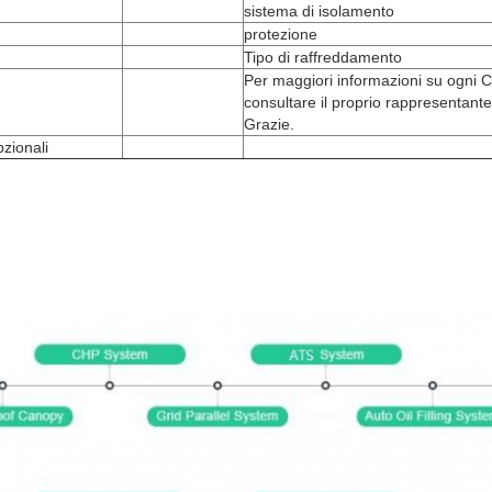
sistema di isolamento
protezione
Tipo di raffreddamento
Per maggiori informazioni su ogni C
consultare il proprio rappresentante
Grazie.
zionali