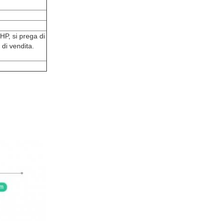
HP, si prega di
 di vendita.