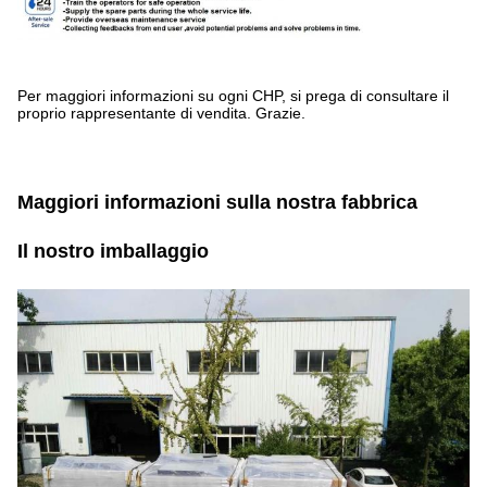
Per maggiori informazioni su ogni CHP, si prega di consultare il
proprio rappresentante di vendita. Grazie.
Maggiori informazioni sulla nostra fabbrica
Il nostro imballaggio