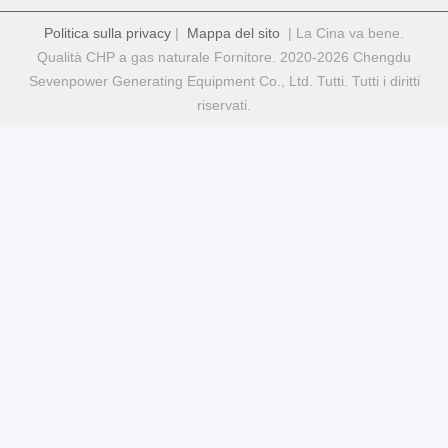
Politica sulla privacy
|
Mappa del sito
| La Cina va bene.
Qualità CHP a gas naturale Fornitore. 2020-2026 Chengdu
Sevenpower Generating Equipment Co., Ltd. Tutti. Tutti i diritti
riservati.