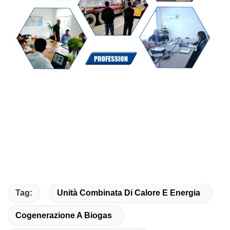
Tag:
Unità Combinata Di Calore E Energia
Cogenerazione A Biogas