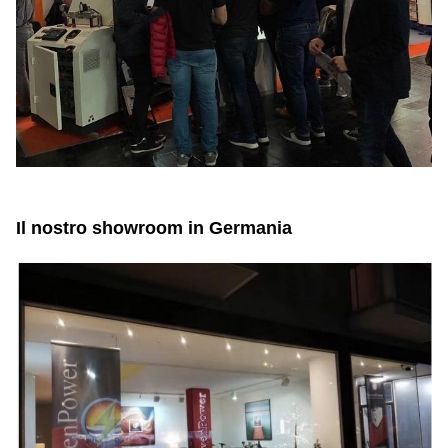
Il nostro showroom in Germania