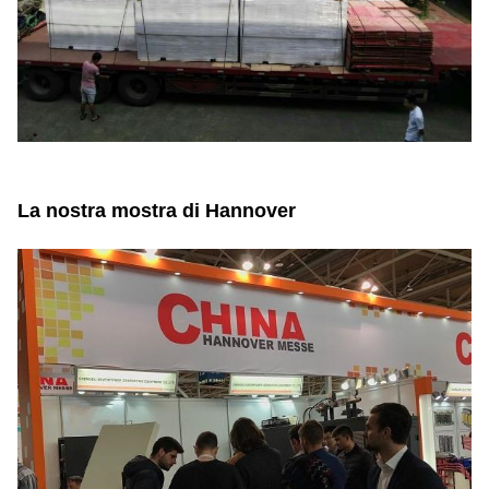
La nostra mostra di Hannover