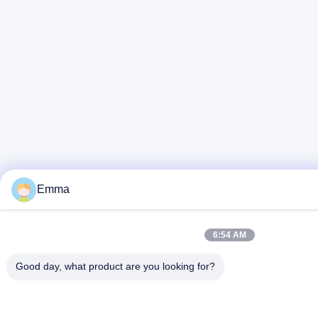
Emma
6:54 AM
Good day, what product are you looking for?