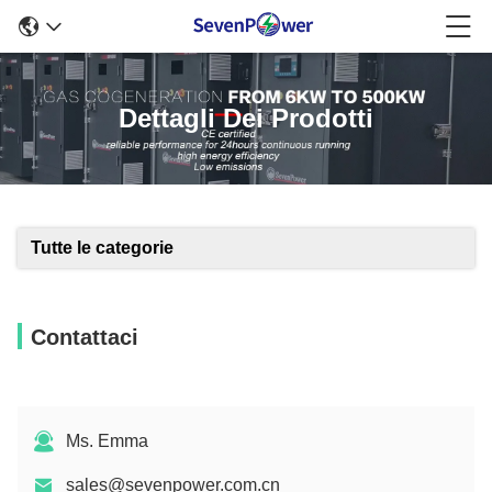
Dettagli Dei Prodotti
Tutte le categorie
Contattaci
Ms. Emma
sales@sevenpower.com.cn