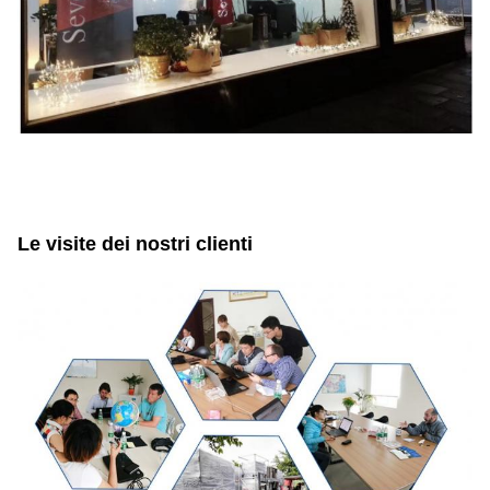
Le visite dei nostri clienti